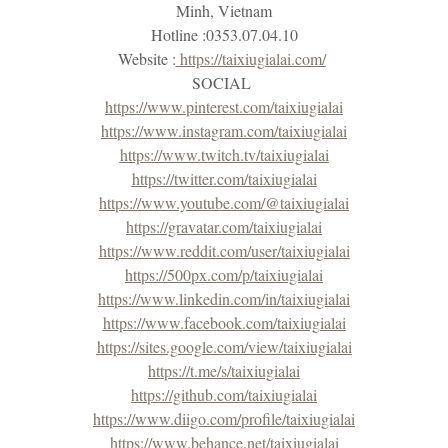
Minh, Vietnam
Hotline :0353.07.04.10
Website :
https://taixiugialai.com/
SOCIAL
https://www.pinterest.com/taixiugialai
https://www.instagram.com/taixiugialai
https://www.twitch.tv/taixiugialai
https://twitter.com/taixiugialai
https://www.youtube.com/@taixiugialai
https://gravatar.com/taixiugialai
https://www.reddit.com/user/taixiugialai
https://500px.com/p/taixiugialai
https://www.linkedin.com/in/taixiugialai
https://www.facebook.com/taixiugialai
https://sites.google.com/view/taixiugialai
https://t.me/s/taixiugialai
https://github.com/taixiugialai
https://www.diigo.com/profile/taixiugialai
https://www.behance.net/taixiugialai