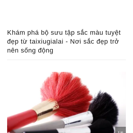
Khám phá bộ sưu tập sắc màu tuyệt
đẹp từ taixiugialai - Nơi sắc đẹp trở
nên sống động
1/6