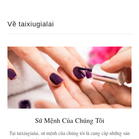
Về taixiugialai
Sứ Mệnh Của Chúng Tôi
Tại taixiugialai, sứ mệnh của chúng tôi là cung cấp những sản