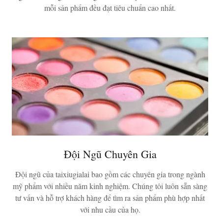
mỗi sản phẩm đều đạt tiêu chuẩn cao nhất.
Đội Ngũ Chuyên Gia
Đội ngũ của taixiugialai bao gồm các chuyên gia trong ngành
mỹ phẩm với nhiều năm kinh nghiệm. Chúng tôi luôn sẵn sàng
tư vấn và hỗ trợ khách hàng để tìm ra sản phẩm phù hợp nhất
với nhu cầu của họ.